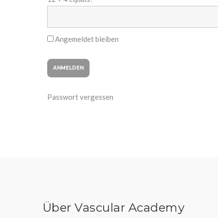
Angemeldet bleiben
Passwort vergessen
Über Vascular Academy