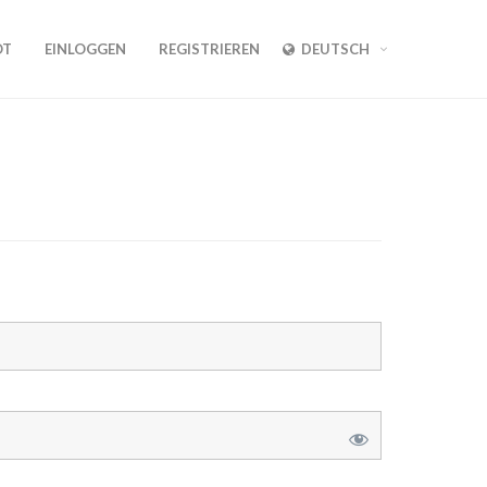
OT
EINLOGGEN
REGISTRIEREN
DEUTSCH