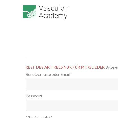
REST DES ARTIKELS NUR FÜR MITGLIEDER
Bitte e
Benutzername oder Email
Passwort
12 + 4 equals?
*