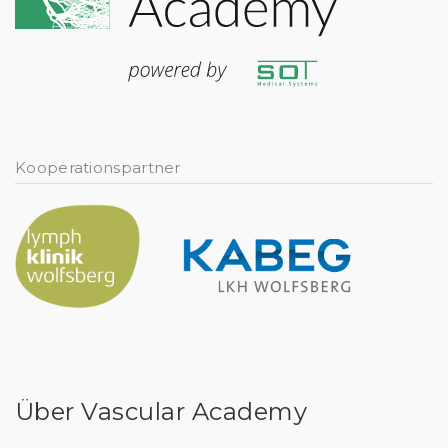
Kooperationspartner
Über Vascular Academy