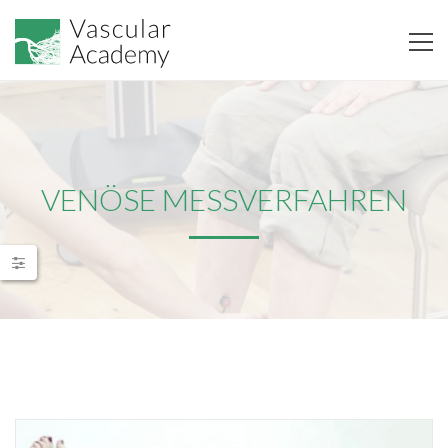
VENÖSE MESSVERFAHREN