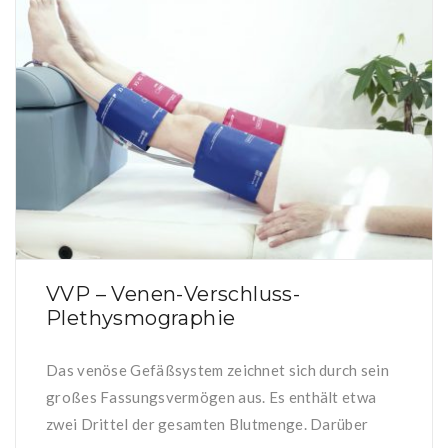
VVP – Venen-Verschluss-
Plethysmographie
Das venöse Gefäßsystem zeichnet sich durch sein
großes Fassungsvermögen aus. Es enthält etwa
zwei Drittel der gesamten Blutmenge. Darüber