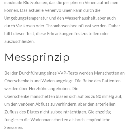
maximale Blutvolumen, das die peripheren Venen aufnehmen
können. Das aktuelle Venenvolumen kann durch die
Umgebungstemperatur und den Wasserhaushalt, aber auch
durch Varikosen oder Thrombosen beeinflusst werden. Daher
hilft dieser Test, diese Erkrankungen festzustellen oder
auszuschließen.
Messprinzip
Bei der Durchführung eines VVP-Tests werden Manschetten an
Oberschenkeln und Waden angelegt. Die Beine des Patienten
werden über Herzhöhe angehoben. Die
Oberschenkelmanschetten blasen sich auf bis zu 80 mmHg auf,
um den venösen Abfluss zu verhindern, aber den arteriellen
Zufluss des Blutes nicht zu beeinträchtigen. Gleichzeitig
fungieren die Wadenmanschetten als hoch-empfindliche
Sensoren.