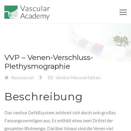
VVP – Venen-Verschluss-
Plethysmographie
Ressourcen
Venöse Messverfahren
Beschreibung
Das venöse Gefäßsystem zeichnet sich durch sein großes
Fassungsvermögen aus. Es enthält etwa zwei Drittel der
gesamten Blutmenge. Darüber hinaus sind die Venen viel