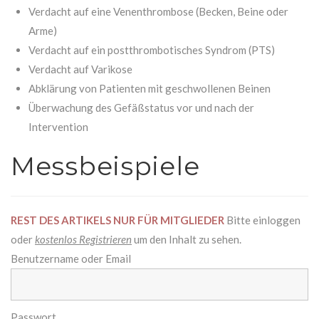
Verdacht auf eine Venenthrombose (Becken, Beine oder
Arme)
Verdacht auf ein postthrombotisches Syndrom (PTS)
Verdacht auf Varikose
Abklärung von Patienten mit geschwollenen Beinen
Überwachung des Gefäßstatus vor und nach der
Intervention
Messbeispiele
REST DES ARTIKELS NUR FÜR MITGLIEDER
Bitte einloggen
oder
kostenlos Registrieren
um den Inhalt zu sehen.
Benutzername oder Email
Passwort