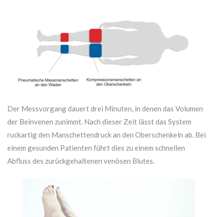
Der Messvorgang dauert drei Minuten, in denen das Volumen
der Beinvenen zunimmt. Nach dieser Zeit lässt das System
ruckartig den Manschettendruck an den Oberschenkeln ab. Bei
einem gesunden Patienten führt dies zu einem schnellen
Abfluss des zurückgehaltenen venösen Blutes.