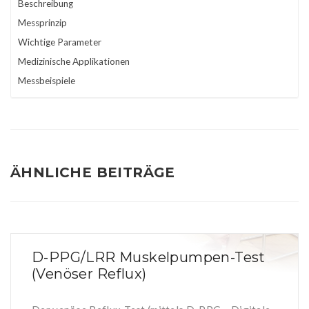
Beschreibung
Messprinzip
Wichtige Parameter
Medizinische Applikationen
Messbeispiele
ÄHNLICHE BEITRÄGE
D-PPG/LRR Muskelpumpen-Test
(Venöser Reflux)