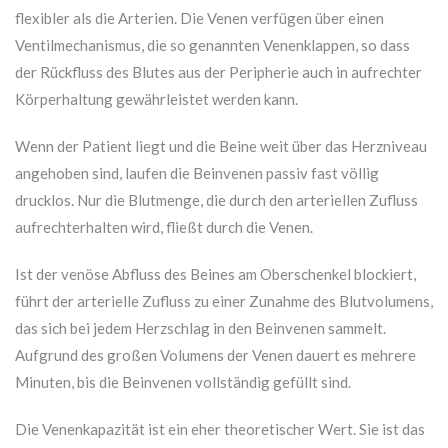
flexibler als die Arterien. Die Venen verfügen über einen
Ventilmechanismus, die so genannten Venenklappen, so dass
der Rückfluss des Blutes aus der Peripherie auch in aufrechter
Körperhaltung gewährleistet werden kann.
Wenn der Patient liegt und die Beine weit über das Herzniveau
angehoben sind, laufen die Beinvenen passiv fast völlig
drucklos. Nur die Blutmenge, die durch den arteriellen Zufluss
aufrechterhalten wird, fließt durch die Venen.
Ist der venöse Abfluss des Beines am Oberschenkel blockiert,
führt der arterielle Zufluss zu einer Zunahme des Blutvolumens,
das sich bei jedem Herzschlag in den Beinvenen sammelt.
Aufgrund des großen Volumens der Venen dauert es mehrere
Minuten, bis die Beinvenen vollständig gefüllt sind.
Die Venenkapazität ist ein eher theoretischer Wert. Sie ist das