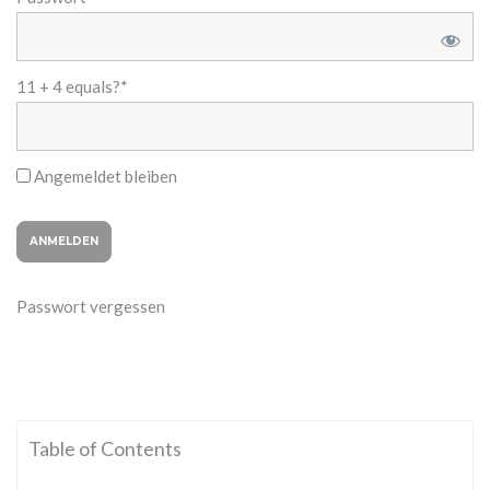
11 + 4 equals?
*
Angemeldet bleiben
Passwort vergessen
Table of Contents