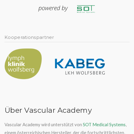
Kooperationspartner
Über Vascular Academy
Vascular Academy wird unterstützt von
SOT Medical Systems
,
einem österreichischen Hersteller, der die fortschrittlichsten,