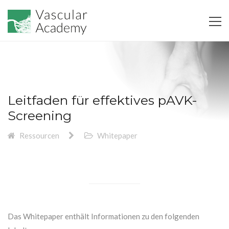
Leitfaden für effektives pAVK-
Screening
Ressourcen
Whitepaper
Das Whitepaper enthält Informationen zu den folgenden