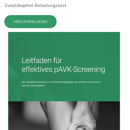
Zusatzkapitel: Belastungstest
HERUNTERLADEN