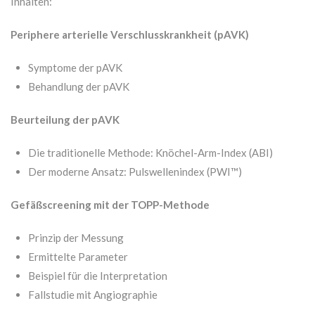
Inhalten:
Periphere arterielle Verschlusskrankheit (pAVK)
Symptome der pAVK
Behandlung der pAVK
Beurteilung der pAVK
Die traditionelle Methode: Knöchel-Arm-Index (ABI)
Der moderne Ansatz: Pulswellenindex (PWI™)
Gefäßscreening mit der TOPP-Methode
Prinzip der Messung
Ermittelte Parameter
Beispiel für die Interpretation
Fallstudie mit Angiographie