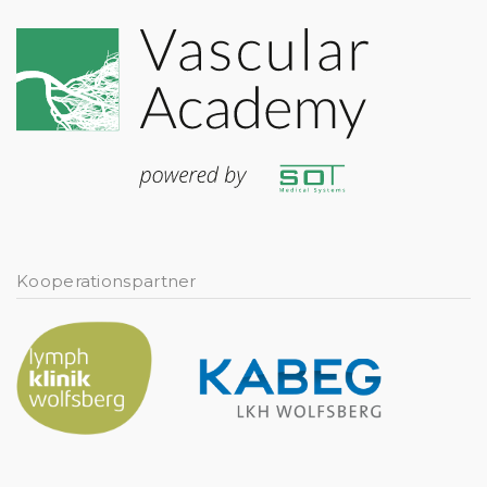
Kooperationspartner